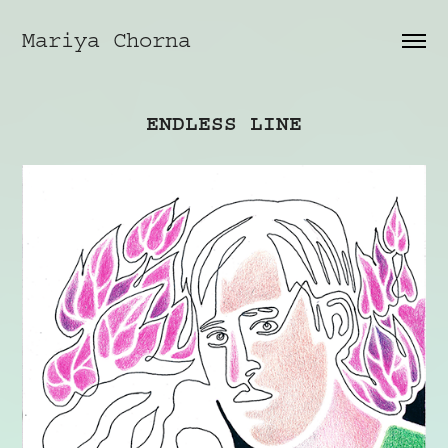
Mariya Chorna
ENDLESS LINE